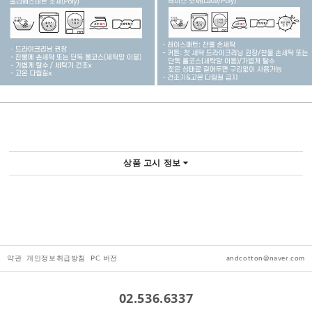
상품 고시 정보
약관
개인정보취급방침
PC 버전
andcotton@naver.com
02.536.6337