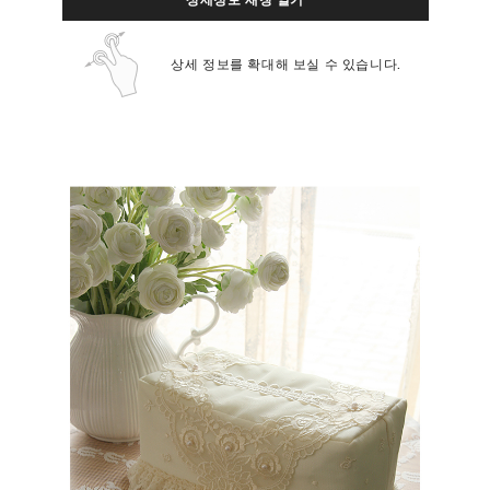
상세정보 새창 열기
상세 정보를 확대해 보실 수 있습니다.