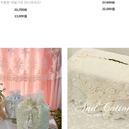
27,500원
저렴한 세일가로 만나보세요!
22,000원
21,700원
13,000원