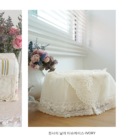
천사의 날개 티슈케이스-IVORY