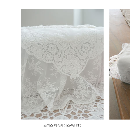
스위스 티슈케이스-WHITE