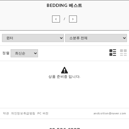
BEDDING 베스트
/
정렬
상품 준비중 입니다.
약관
개인정보취급방침
PC 버전
andcotton@naver.com