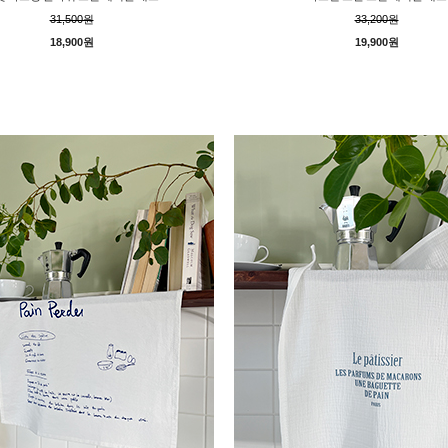
31,500원
33,200원
18,900원
19,900원