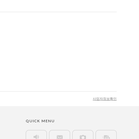
사업자정보확인
QUICK MENU